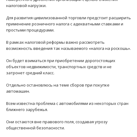
налоговой нагрузки.
Для развития цивилизованной торговли предстоит расширить
применение розничного налога с адекватными ставками и
простыми процедурами.
В рамках налоговой реформы важно рассмотреть
возможность введения так называемого «налога на роскошь».
Он будет взиматься при приобретении дорогостоящих
объектов недвижимости, транспортных средств и не
затронет средний класс.
Отдельно остановлюсь на теме сборов при покупке
автомашин.
Всем известна проблема с автомобилями из некоторых стран
ближнего зарубежья.
Они остаются вне правового поля, создавая угрозу
общественной безопасности.