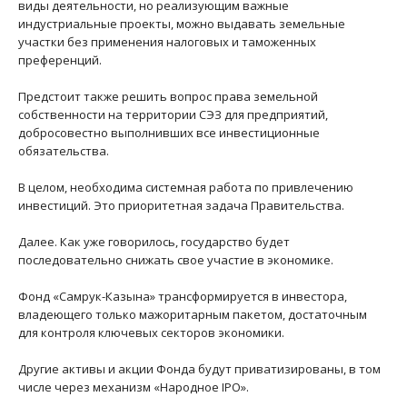
виды деятельности, но реализующим важные
индустриальные проекты, можно выдавать земельные
участки без применения налоговых и таможенных
преференций.
Предстоит также решить вопрос права земельной
собственности на территории СЭЗ для предприятий,
добросовестно выполнивших все инвестиционные
обязательства.
В целом, необходима системная работа по привлечению
инвестиций. Это приоритетная задача Правительства.
Далее. Как уже говорилось, государство будет
последовательно снижать свое участие в экономике.
Фонд «Самрук-Казына» трансформируется в инвестора,
владеющего только мажоритарным пакетом, достаточным
для контроля ключевых секторов экономики.
Другие активы и акции Фонда будут приватизированы, в том
числе через механизм «Народное IPO».