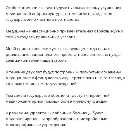
Особое внимание следует уделить комплексному улучшению
медицинской инфраструктуры, в том числе посредством
государственно-частного партнерства.
Медицина – инвестиционно привлекательная отрасль, нужно
только создать правильные условия.
Мной принято решение уже со следующего года начать
реализацию национального проекта, нацеленного на нужды
сельских жителей нашей страны.
В течение двух лет будут построены и полностью оснащены
медицинские и фельдшерско-акушерские пункты в 650 селах, в
которых сегодня нет медучреждений.
Тем самым государство обеспечит доступ к первичной
медико-санитарной помощи более миллиону граждан.
В рамках нацпроекта 32 районные больницы будут
модернизированы и преобразованы в межрайонные
многопрофильные учреждения.