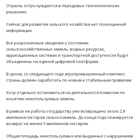
Отрасль остро нуждается в передовых технологических
решениях.
Сейчас для развития сельского хозяйства нет полноценной
информации.
Все разрозненные сведения о состоянии
сельскохозяйственных земель, водных ресурсах,
ирригационных системах и транспортной доступности будут
объединены на единой цифровой платформе.
В целом, со следующего года агропромышленный комплекс
страны должен заработать по новым и стабильным правилам.
Хочу отдельно остановиться на деятельности Комиссии по
изъятию неиспользуемых земель.
В рамках ее работы государству уже возвращено около 2,9
миллиона гектаров сельхозземель. До конца года планируется
возврат не менее 5 миллионов гектаров.
Общая площадь неиспользуемых или выданных с нарушением