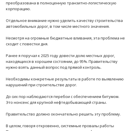
преобразована в полноценную транзитно-логистическую
корпорацию.
Отдельное внимание нужно уделить качеству строительства
автомобильных дорог, в том числе местного значения.
Несмотря на огромные бюджетные вливания, эта проблема не
сходит с повестки дня.
Ранее я поручал к 2025 году довести долю местных дорог,
находящихся в хорошем состоянии, до 95%. Правительству
нужно взять данный вопрос под прямой контроль.
Необходимы конкретные результаты в работе по выявлению
нарушений при строительстве дорог.
До сих пор наблюдаются перебои с обеспечением битумом.
Это нонсенс для крупной нефтедобывающей страны.
Правительство должно окончательно решить эту проблему.
В целом, говоря откровенно, системные провалы работы