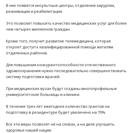
В них появятся инсультные центры, отделения хирургии,
реанимации и реабилитации.
Это позволит повысить качество медицинских услуг для более
чем четырех миллионов граждан.
Кроме того, получит развитие телемедицина, которая
откроет доступ к квалифицированной помощи жителям
отдаленных районов.
Для повышения конкурентоспособности отечественного
здравоохранения нужно последовательно совершенствовать
систему подготовки врачей.
При медицинских вузах будут созданы многопрофильные
университетские больницы и клиники.
В течение трех лет ежегодное количество грантов на
подготовку в резидентуре будет увеличено на 70%.
Все эти меры позволят не на словах, а на деле улучшить
здоровье нашей нации.