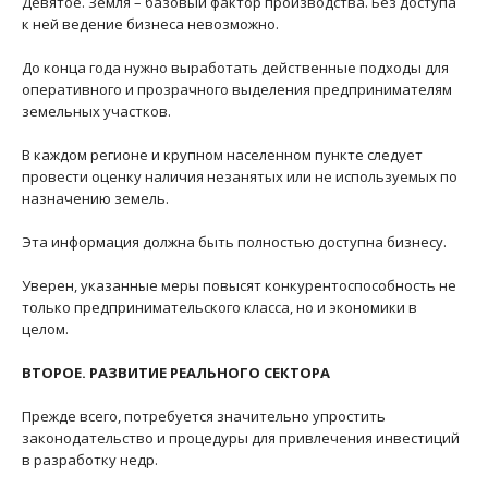
Девятое. Земля – базовый фактор производства. Без доступа
к ней ведение бизнеса невозможно.
До конца года нужно выработать действенные подходы для
оперативного и прозрачного выделения предпринимателям
земельных участков.
В каждом регионе и крупном населенном пункте следует
провести оценку наличия незанятых или не используемых по
назначению земель.
Эта информация должна быть полностью доступна бизнесу.
Уверен, указанные меры повысят конкурентоспособность не
только предпринимательского класса, но и экономики в
целом.
ВТОРОЕ. РАЗВИТИЕ РЕАЛЬНОГО СЕКТОРА
Прежде всего, потребуется значительно упростить
законодательство и процедуры для привлечения инвестиций
в разработку недр.