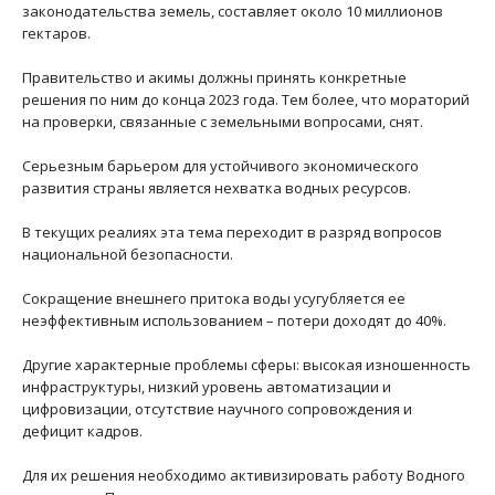
законодательства земель, составляет около 10 миллионов
гектаров.
Правительство и акимы должны принять конкретные
решения по ним до конца 2023 года. Тем более, что мораторий
на проверки, связанные с земельными вопросами, снят.
Серьезным барьером для устойчивого экономического
развития страны является нехватка водных ресурсов.
В текущих реалиях эта тема переходит в разряд вопросов
национальной безопасности.
Сокращение внешнего притока воды усугубляется ее
неэффективным использованием – потери доходят до 40%.
Другие характерные проблемы сферы: высокая изношенность
инфраструктуры, низкий уровень автоматизации и
цифровизации, отсутствие научного сопровождения и
дефицит кадров.
Для их решения необходимо активизировать работу Водного