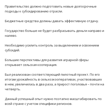
Правительство должно подготовить новые долгосрочные
подходы к субсидированию отрасли.
Бюджетные средства должны давать эффективную отдачу.
Государство больше не будет разбрасывать деньги направо и
налево.
Необходимо усилить контроль за выделением и освоением
субсидий.
Большие перспективы для развития аграрной сферы
открывает сельская кооперация.
Был реализован соответствующий пилотный проект. По его
итогам урожайность в сельхозкооперативах, участвовавших
в нем, увеличилась в два раза, а прирост поголовья – почти на
четверть.
Данный успешный опыт нужно поэтапно масштабировать по
всей стране с учетом специфики регионов.