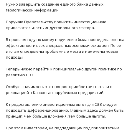
Нужно завершить создание единого банка данных
геологической информации.
Поручаю Правительству повысить инвестиционную
привлекательность индустриального сектора.
В прошлом году по моему поручению была проведена оценка
эффективности всех специальных экономических зон. По ее
итогам определены проблемные места и намечены новые
подходы.
Теперь нужно перейти к принципиально другой политике по
развитию СЭЗ.
Особую значимость этот вопрос приобретает в связи с
релокацией в Казахстан зарубежных предприятий.
К предоставлению инвестиционных льгот для СЭЗ следует
подходить дифференцированно. Главным здесь должен быть
принцип: чем больше вложения, тем больше льготы.
При этом инвесторам, не подпадающим под приоритетные