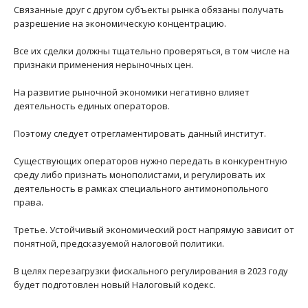
Связанные друг с другом субъекты рынка обязаны получать
разрешение на экономическую концентрацию.
Все их сделки должны тщательно проверяться, в том числе на
признаки применения нерыночных цен.
На развитие рыночной экономики негативно влияет
деятельность единых операторов.
Поэтому следует отрегламентировать данный институт.
Существующих операторов нужно передать в конкурентную
среду либо признать монополистами, и регулировать их
деятельность в рамках специального антимонопольного
права.
Третье. Устойчивый экономический рост напрямую зависит от
понятной, предсказуемой налоговой политики.
В целях перезагрузки фискального регулирования в 2023 году
будет подготовлен новый Налоговый кодекс.