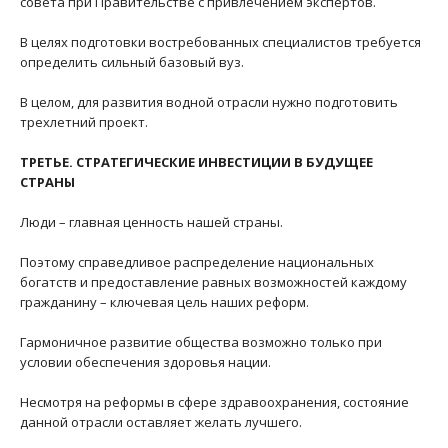
совета при Правительстве с привлечением экспертов.
В целях подготовки востребованных специалистов требуется
определить сильный базовый вуз.
В целом, для развития водной отрасли нужно подготовить
трехлетний проект.
ТРЕТЬЕ. СТРАТЕГИЧЕСКИЕ ИНВЕСТИЦИИ В БУДУЩЕЕ
СТРАНЫ
Люди – главная ценность нашей страны.
Поэтому справедливое распределение национальных
богатств и предоставление равных возможностей каждому
гражданину – ключевая цель наших реформ.
Гармоничное развитие общества возможно только при
условии обеспечения здоровья нации.
Несмотря на реформы в сфере здравоохранения, состояние
данной отрасли оставляет желать лучшего.