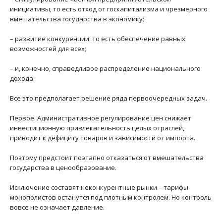
инициативы, то есть отход от госкапитализма и чрезмерного
вмешательства государства в экономику;
– развитие конкуренции, то есть обеспечение равных
возможностей для всех;
– и, конечно, справедливое распределение национального
дохода.
Все это предполагает решение ряда первоочередных задач.
Первое. Административное регулирование цен снижает
инвестиционную привлекательность целых отраслей,
приводит к дефициту товаров и зависимости от импорта.
Поэтому предстоит поэтапно отказаться от вмешательства
государства в ценообразование.
Исключение составят неконкурентные рынки – тарифы
монополистов останутся под плотным контролем. Но контроль
вовсе не означает давление.