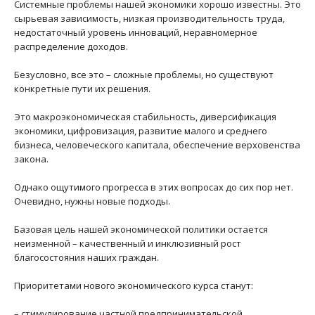
Системные проблемы нашей экономики хорошо известны. Это
сырьевая зависимость, низкая производительность труда,
недостаточный уровень инноваций, неравномерное
распределение доходов.
Безусловно, все это – сложные проблемы, но существуют
конкретные пути их решения.
Это макроэкономическая стабильность, диверсификация
экономики, цифровизация, развитие малого и среднего
бизнеса, человеческого капитала, обеспечение верховенства
закона.
Однако ощутимого прогресса в этих вопросах до сих пор нет.
Очевидно, нужны новые подходы.
Базовая цель нашей экономической политики остается
неизменной – качественный и инклюзивный рост
благосостояния наших граждан.
Приоритетами нового экономического курса станут:
– стимулирование частной предпринимательской