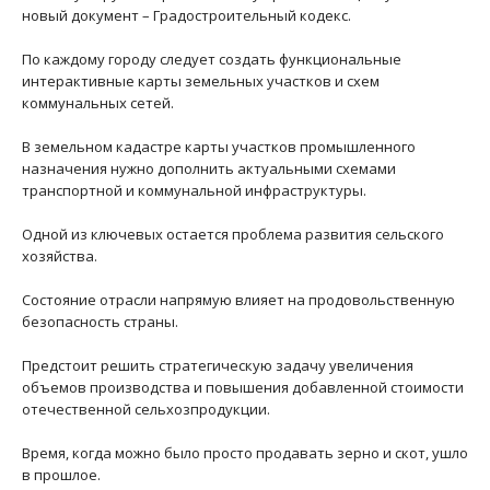
новый документ – Градостроительный кодекс.
По каждому городу следует создать функциональные
интерактивные карты земельных участков и схем
коммунальных сетей.
В земельном кадастре карты участков промышленного
назначения нужно дополнить актуальными схемами
транспортной и коммунальной инфраструктуры.
Одной из ключевых остается проблема развития сельского
хозяйства.
Состояние отрасли напрямую влияет на продовольственную
безопасность страны.
Предстоит решить стратегическую задачу увеличения
объемов производства и повышения добавленной стоимости
отечественной сельхозпродукции.
Время, когда можно было просто продавать зерно и скот, ушло
в прошлое.