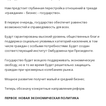
Нам предстоит глубинная перестройка отношений в триаде
«гражданин – бизнес – государство».
В первую очередь, государство обеспечит равенство
возможностей и справедливость для всех.
Будут гарантированы высокий уровень общественных благ и
поддержка социально уязвимых категорий населения, в том
числе граждан с особыми потребностями. Будет создан
соответствующий институт Омбудсмена при Президенте.
Государство будет всецело поддерживать экономическую
свободу, но в то же время будет решительно защищать
граждан при чрезмерных колебаниях рынка.
Мощное развитие получит малый и средний бизнес.
Теперь обозначу конкретные направления реформ.
ПЕРВОЕ. НОВАЯ ЭКОНОМИЧЕСКАЯ ПОЛИТИКА