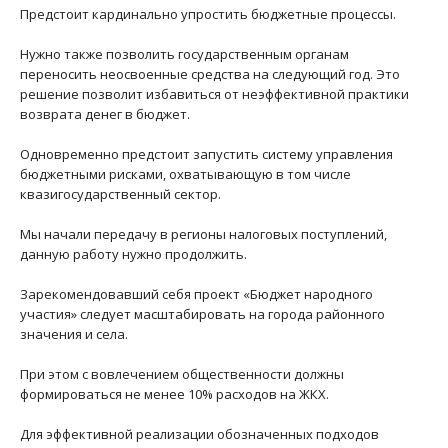
Предстоит кардинально упростить бюджетные процессы.
Нужно также позволить государственным органам
переносить неосвоенные средства на следующий год. Это
решение позволит избавиться от неэффективной практики
возврата денег в бюджет.
Одновременно предстоит запустить систему управления
бюджетными рисками, охватывающую в том числе
квазигосударственный сектор.
Мы начали передачу в регионы налоговых поступлений,
данную работу нужно продолжить.
Зарекомендовавший себя проект «Бюджет народного
участия» следует масштабировать на города районного
значения и села.
При этом с вовлечением общественности должны
формироваться не менее 10% расходов на ЖКХ.
Для эффективной реализации обозначенных подходов