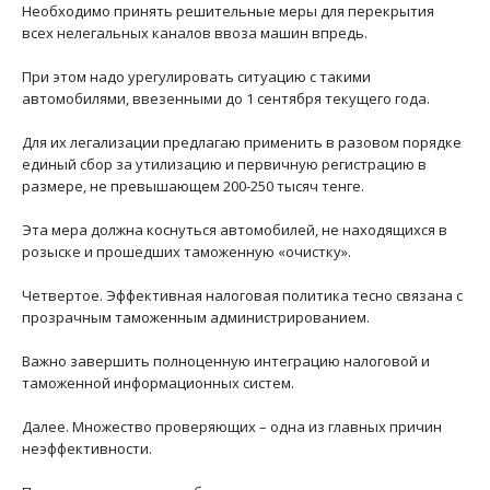
Необходимо принять решительные меры для перекрытия
всех нелегальных каналов ввоза машин впредь.
При этом надо урегулировать ситуацию с такими
автомобилями, ввезенными до 1 сентября текущего года.
Для их легализации предлагаю применить в разовом порядке
единый сбор за утилизацию и первичную регистрацию в
размере, не превышающем 200-250 тысяч тенге.
Эта мера должна коснуться автомобилей, не находящихся в
розыске и прошедших таможенную «очистку».
Четвертое. Эффективная налоговая политика тесно связана с
прозрачным таможенным администрированием.
Важно завершить полноценную интеграцию налоговой и
таможенной информационных систем.
Далее. Множество проверяющих – одна из главных причин
неэффективности.