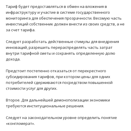
Тариф будет предоставляться в обмен на вложения в
инфраструктуру и участие в системе государственного
мониторинга для обеспечения прозрачности. Весомую часть
инвестиций собственник должен внести из своих средств, а не
за счет тарифа.
Следует разработать действенные стимулы для внедрения
инноваций, разрешить перераспределять часть затрат
внутри тарифной сметы и сохранять определенную долю
дохода.
Предстоит постепенно отказаться от перекрестного
субсидирования тарифов, при котором цены для одних
потребителей сдерживаются посредством повышенной
стоимости услуг для других.
Второе. Для дальнейшей демонополизации экономики
требуются институциональные решения.
Следует на законодательном уровне определить понятие
«конгломерат».