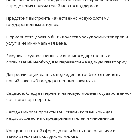
определения получателей мер господдержки.
Предстоит выстроить качественно новую систему
государственных закупок.
В приоритете должно быть качество закупаемых товаров и
услуг, а не минимальная цена.
Закупки государственных и квазигосударственных
организаций необходимо перевести на единую платформу.
Для реализации данных подходов потребуется принять
новый закон «О государственных закупках».
Седьмое. Следует перейти на новую модель государственно-
частного партнерства.
Сегодня многие проекты ГЧП стали «кормушкой» для
недобросовестных предпринимателей и чиновников.
Контракты в этой сфере должны быть прозрачными и
заключаться на конкурсной основе.