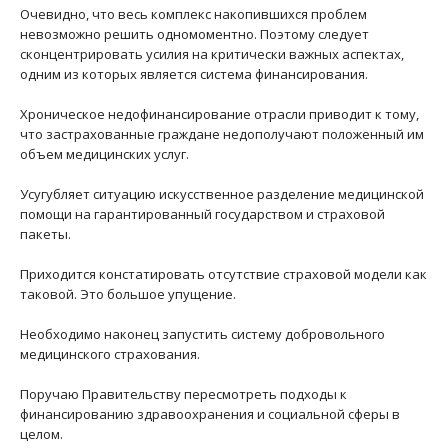
Очевидно, что весь комплекс накопившихся проблем
невозможно решить одномоментно. Поэтому следует
сконцентрировать усилия на критически важных аспектах,
одним из которых является система финансирования.
Хроническое недофинансирование отрасли приводит к тому,
что застрахованные граждане недополучают положенный им
объем медицинских услуг.
Усугубляет ситуацию искусственное разделение медицинской
помощи на гарантированный государством и страховой
пакеты.
Приходится констатировать отсутствие страховой модели как
таковой. Это большое упущение.
Необходимо наконец запустить систему добровольного
медицинского страхования.
Поручаю Правительству пересмотреть подходы к
финансированию здравоохранения и социальной сферы в
целом.