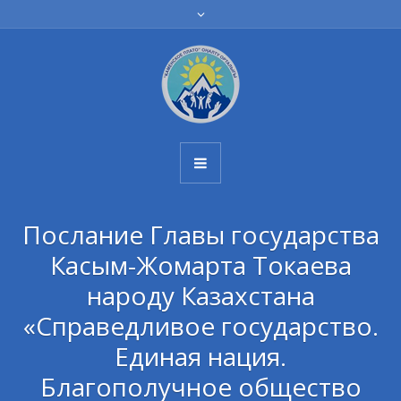
Послание Главы государства
Касым-Жомарта Токаева
народу Казахстана
«Справедливое государство.
Единая нация.
Благополучное общество