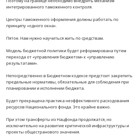
Поэтому на границе необходимо внедрить механизм
интегрированного таможенного контроля.
Центры таможенного оформления должны работать по
принципу «одного окна».
Пятое. Нам нужно научиться жить по средствам.
Модель бюджетной политики будет реформирована путем
перехода от «управления бюджетом» к «управлению
результатами».
Непосредственно в Бюджетном кодексе предстоит закрепить
предельные нормативы, обязательные для соблюдения при
планировании и исполнении бюджета.
Будет прекращена практика неэффективного расходования
ресурсов Национального фонда. Это крайне важно.
При этом трансферты из Нацфонда продолжатся, но
исключительно на развитие критической инфраструктуры и
проекты общестранового значения.