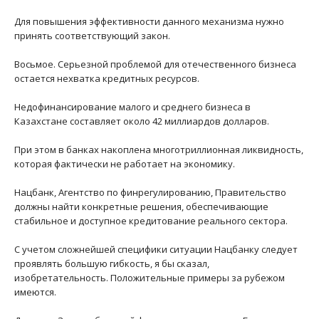
Для повышения эффективности данного механизма нужно
принять соответствующий закон.
Восьмое. Серьезной проблемой для отечественного бизнеса
остается нехватка кредитных ресурсов.
Недофинансирование малого и среднего бизнеса в
Казахстане составляет около 42 миллиардов долларов.
При этом в банках накоплена многотриллионная ликвидность,
которая фактически не работает на экономику.
Нацбанк, Агентство по финрегулированию, Правительство
должны найти конкретные решения, обеспечивающие
стабильное и доступное кредитование реального сектора.
С учетом сложнейшей специфики ситуации Нацбанку следует
проявлять большую гибкость, я бы сказал,
изобретательность. Положительные примеры за рубежом
имеются.