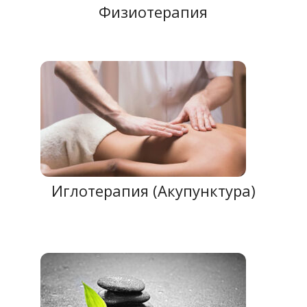
Физиотерапия
Иглотерапия (Акупунктура)