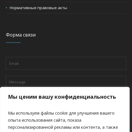
Нормативные правовые акты
Форма связи
Мы ценим вашу конфиденциальность
Мы используем файлы cookie для улучшения вашего
опыта использования сайта, показа
персонализированной рекламы или контента, а также