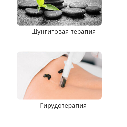
Шунгитовая терапия
Гирудотерапия