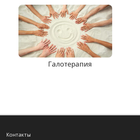
Галотерапия
Контакты