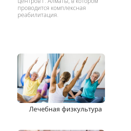
центров г. Алматы, в котором
проводится комплексная
реабилитация.
Лечебная физкультура