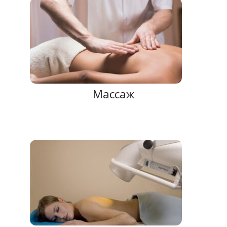
Массаж