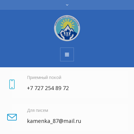
Приемный покой
+7 727 254 89 72
Для писем
kamenka_87@mail.ru