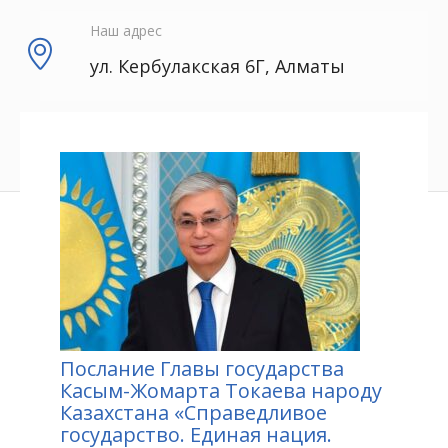
Наш адрес
ул. Кербулакская 6Г, Алматы
Послание Главы государства
Касым-Жомарта Токаева народу
Казахстана «Справедливое
государство. Единая нация.