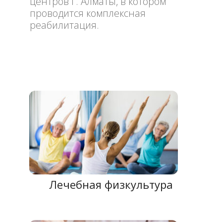
центров г. Алматы, в котором
проводится комплексная
реабилитация.
Лечебная физкультура