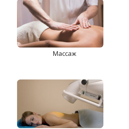
Массаж