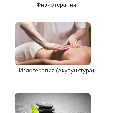
Физиотерапия
Иглотерапия (Акупунктура)