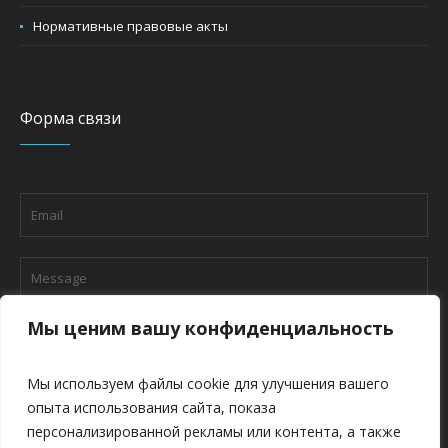
Нормативные правовые акты
Форма связи
Мы ценим вашу конфиденциальность
Мы используем файлы cookie для улучшения вашего
опыта использования сайта, показа
персонализированной рекламы или контента, а также