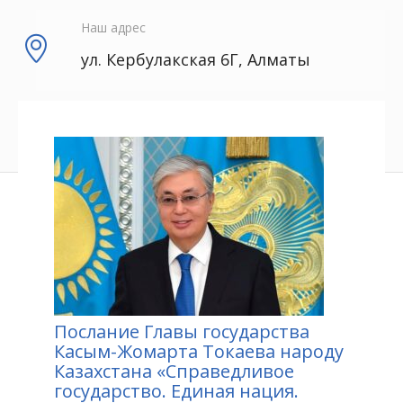
Наш адрес
ул. Кербулакская 6Г, Алматы
Послание Главы государства
Касым-Жомарта Токаева народу
Казахстана «Справедливое
государство. Единая нация.