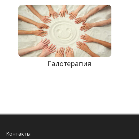
Галотерапия
Контакты