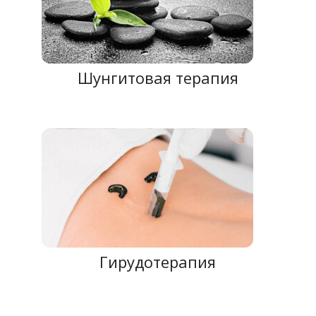
Шунгитовая терапия
Гирудотерапия