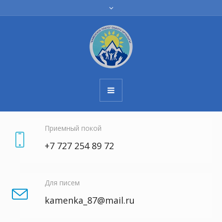
Приемный покой
+7 727 254 89 72
Для писем
kamenka_87@mail.ru