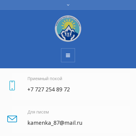
Приемный покой
+7 727 254 89 72
Для писем
kamenka_87@mail.ru