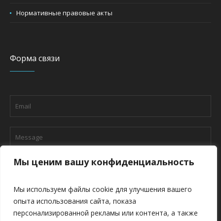
Нормативные правовые акты
Форма связи
Мы ценим вашу конфиденциальность
Мы используем файлы cookie для улучшения вашего
опыта использования сайта, показа
персонализированной рекламы или контента, а также