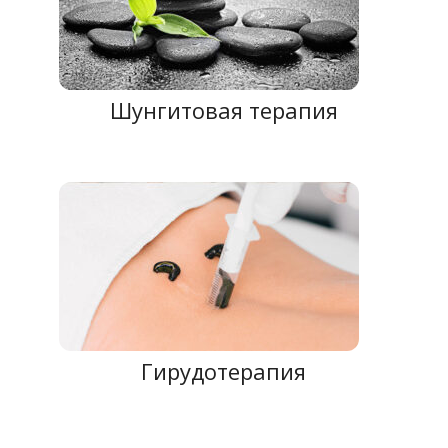
Шунгитовая терапия
Гирудотерапия