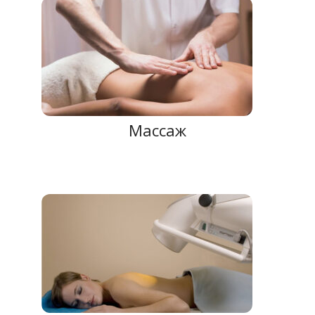
Массаж