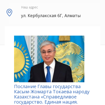
Наш адрес
ул. Кербулакская 6Г, Алматы
Послание Главы государства
Касым-Жомарта Токаева народу
Казахстана «Справедливое
государство. Единая нация.