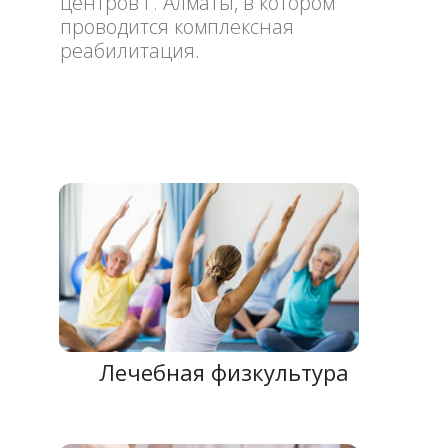
центров г. Алматы, в котором
проводится комплексная
реабилитация.
Лечебная физкультура