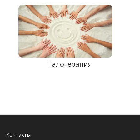
Галотерапия
Контакты