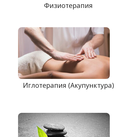
Физиотерапия
Иглотерапия (Акупунктура)